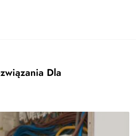
związania Dla