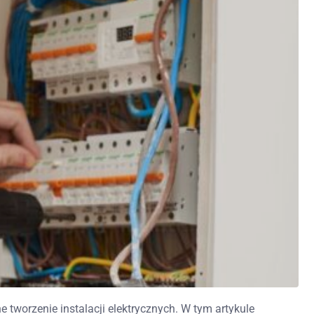
tworzenie instalacji elektrycznych. W tym artykule