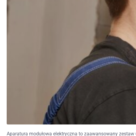
Aparatura modułowa elektryczna to zaawansowany zestaw urzą