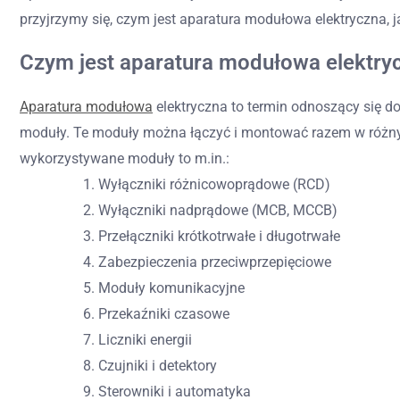
przyjrzymy się, czym jest aparatura modułowa elektryczna, j
Czym jest aparatura modułowa elektry
Aparatura modułowa
elektryczna to termin odnoszący się d
moduły. Te moduły można łączyć i montować razem w różnyc
wykorzystywane moduły to m.in.:
Wyłączniki różnicowoprądowe (RCD)
Wyłączniki nadprądowe (MCB, MCCB)
Przełączniki krótkotrwałe i długotrwałe
Zabezpieczenia przeciwprzepięciowe
Moduły komunikacyjne
Przekaźniki czasowe
Liczniki energii
Czujniki i detektory
Sterowniki i automatyka