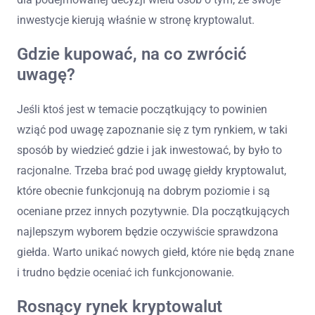
inwestycje kierują właśnie w stronę kryptowalut.
Gdzie kupować, na co zwrócić
uwagę?
Jeśli ktoś jest w temacie początkujący to powinien
wziąć pod uwagę zapoznanie się z tym rynkiem, w taki
sposób by wiedzieć gdzie i jak inwestować, by było to
racjonalne. Trzeba brać pod uwagę giełdy kryptowalut,
które obecnie funkcjonują na dobrym poziomie i są
oceniane przez innych pozytywnie. Dla początkujących
najlepszym wyborem będzie oczywiście sprawdzona
giełda. Warto unikać nowych giełd, które nie będą znane
i trudno będzie oceniać ich funkcjonowanie.
Rosnący rynek kryptowalut