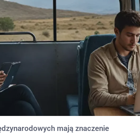
iędzynarodowych mają znaczenie