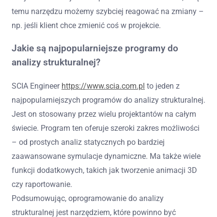
temu narzędzu możemy szybciej reagować na zmiany –
np. jeśli klient chce zmienić coś w projekcie.
Jakie są najpopularniejsze programy do
analizy strukturalnej?
SCIA Engineer
https://www.scia.com.pl
to jeden z
najpopularniejszych programów do analizy strukturalnej.
Jest on stosowany przez wielu projektantów na całym
świecie. Program ten oferuje szeroki zakres możliwości
– od prostych analiz statycznych po bardziej
zaawansowane symulacje dynamiczne. Ma także wiele
funkcji dodatkowych, takich jak tworzenie animacji 3D
czy raportowanie.
Podsumowując, oprogramowanie do analizy
strukturalnej jest narzędziem, które powinno być