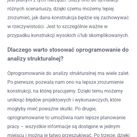
różnych scenariuszy, dzięki czemu możemy lepiej
zrozumieć, jak dana konstrukcja będzie się zachowywać
w rzeczywistości. Jest to szczególnie ważne w
przypadku konstrukcji wysokich i/lub skomplikowanych.
Dlaczego warto stosować oprogramowanie do
analizy strukturalnej?
Oprogramowanie do analizy strukturalnej ma wiele zalet.
Po pierwsze, pozwala nam ono na lepsze zrozumienie
konstrukcji, na której pracujemy. Dzięki temu możemy
uniknąć błędów projektowych i wykonawczych, które
mogłyby mieć poważne skutki. Po drugie,
oprogramowanie to umożliwia nam lepsze planowanie
pracy – wszystkie informacje są dostępne w jednym
miejscu i można je łatwo przeszukiwać. Po trzecie, dzięki