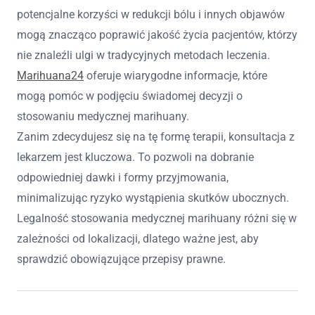
potencjalne korzyści w redukcji bólu i innych objawów
mogą znacząco poprawić jakość życia pacjentów, którzy
nie znaleźli ulgi w tradycyjnych metodach leczenia.
Marihuana24
oferuje wiarygodne informacje, które
mogą pomóc w podjęciu świadomej decyzji o
stosowaniu medycznej marihuany.
Zanim zdecydujesz się na tę formę terapii, konsultacja z
lekarzem jest kluczowa. To pozwoli na dobranie
odpowiedniej dawki i formy przyjmowania,
minimalizując ryzyko wystąpienia skutków ubocznych.
Legalność stosowania medycznej marihuany różni się w
zależności od lokalizacji, dlatego ważne jest, aby
sprawdzić obowiązujące przepisy prawne.