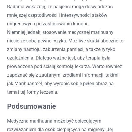
Badania wskazują, że pacjenci mogą doświadczać
mniejszej częstotliwości i intensywności ataków
migrenowych po zastosowaniu konopi.
Niemniej jednak, stosowanie medycznej marihuany
niesie ze sobą pewne ryzyka. Możliwe skutki uboczne to
zmiany nastroju, zaburzenia pamięci, a także ryzyko
uzależnienia. Dlatego ważne jest, aby terapia była
prowadzona pod ścisłą kontrolą lekarza. Warto również
zapoznać się z zaufanymi źródłami informacji, takimi
jak Marihuana24, aby wyrobić sobie pełen obraz na
temat tej formy leczenia.
Podsumowanie
Medyczna marihuana może być obiecującym
rozwiązaniem dla osób cierpiących na migreny. Jej