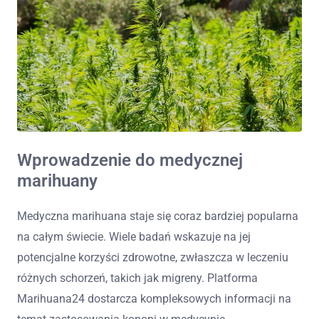
Wprowadzenie do medycznej
marihuany
Medyczna marihuana staje się coraz bardziej popularna
na całym świecie. Wiele badań wskazuje na jej
potencjalne korzyści zdrowotne, zwłaszcza w leczeniu
różnych schorzeń, takich jak migreny. Platforma
Marihuana24 dostarcza kompleksowych informacji na