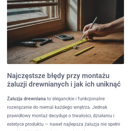
Najczęstsze błędy przy montażu
żaluzji drewnianych i jak ich uniknąć
Żaluzja drewniana
to eleganckie i funkcjonalne
rozwiązanie do niemal każdego wnętrza. Jednak
prawidłowy montaż decyduje o trwałości, działaniu i
estetyce produktu — nawet najlepsza żaluzja nie spełni