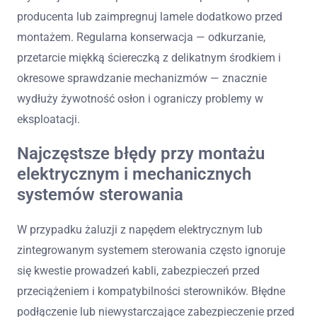
producenta lub zaimpregnuj lamele dodatkowo przed
montażem. Regularna konserwacja — odkurzanie,
przetarcie miękką ściereczką z delikatnym środkiem i
okresowe sprawdzanie mechanizmów — znacznie
wydłuży żywotność osłon i ograniczy problemy w
eksploatacji.
Najczęstsze błędy przy montażu
elektrycznym i mechanicznych
systemów sterowania
W przypadku żaluzji z napędem elektrycznym lub
zintegrowanym systemem sterowania często ignoruje
się kwestie prowadzeń kabli, zabezpieczeń przed
przeciążeniem i kompatybilności sterowników. Błędne
podłączenie lub niewystarczające zabezpieczenie przed