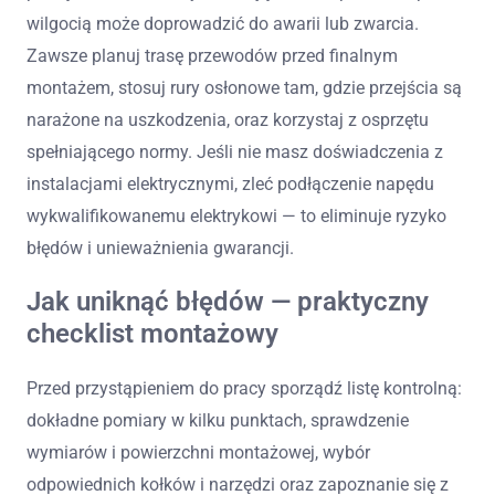
wilgocią może doprowadzić do awarii lub zwarcia.
Zawsze planuj trasę przewodów przed finalnym
montażem, stosuj rury osłonowe tam, gdzie przejścia są
narażone na uszkodzenia, oraz korzystaj z osprzętu
spełniającego normy. Jeśli nie masz doświadczenia z
instalacjami elektrycznymi, zleć podłączenie napędu
wykwalifikowanemu elektrykowi — to eliminuje ryzyko
błędów i unieważnienia gwarancji.
Jak uniknąć błędów — praktyczny
checklist montażowy
Przed przystąpieniem do pracy sporządź listę kontrolną:
dokładne pomiary w kilku punktach, sprawdzenie
wymiarów i powierzchni montażowej, wybór
odpowiednich kołków i narzędzi oraz zapoznanie się z