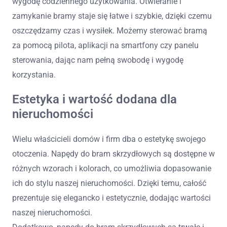
wygodę codziennego użytkowania. Otwieranie i
zamykanie bramy staje się łatwe i szybkie, dzięki czemu
oszczędzamy czas i wysiłek. Możemy sterować bramą
za pomocą pilota, aplikacji na smartfony czy panelu
sterowania, dając nam pełną swobodę i wygodę
korzystania.
Estetyka i wartość dodana dla
nieruchomości
Wielu właścicieli domów i firm dba o estetykę swojego
otoczenia. Napędy do bram skrzydłowych są dostępne w
różnych wzorach i kolorach, co umożliwia dopasowanie
ich do stylu naszej nieruchomości. Dzięki temu, całość
prezentuje się elegancko i estetycznie, dodając wartości
naszej nieruchomości.