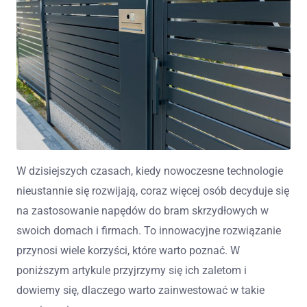
W dzisiejszych czasach, kiedy nowoczesne technologie
nieustannie się rozwijają, coraz więcej osób decyduje się
na zastosowanie napędów do bram skrzydłowych w
swoich domach i firmach. To innowacyjne rozwiązanie
przynosi wiele korzyści, które warto poznać. W
poniższym artykule przyjrzymy się ich zaletom i
dowiemy się, dlaczego warto zainwestować w takie