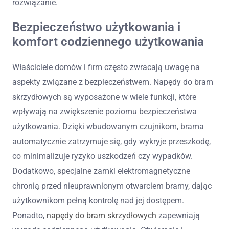
rozwiązanie.
Bezpieczeństwo użytkowania i
komfort codziennego użytkowania
Właściciele domów i firm często zwracają uwagę na
aspekty związane z bezpieczeństwem. Napędy do bram
skrzydłowych są wyposażone w wiele funkcji, które
wpływają na zwiększenie poziomu bezpieczeństwa
użytkowania. Dzięki wbudowanym czujnikom, brama
automatycznie zatrzymuje się, gdy wykryje przeszkodę,
co minimalizuje ryzyko uszkodzeń czy wypadków.
Dodatkowo, specjalne zamki elektromagnetyczne
chronią przed nieuprawnionym otwarciem bramy, dając
użytkownikom pełną kontrolę nad jej dostępem.
Ponadto,
napędy do bram skrzydłowych
zapewniają