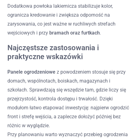
Dodatkowa powłoka lakiernicza stabilizuje kolor,
ogranicza kredowanie i zwiększa odporność na
zarysowania, co jest ważne w ruchliwych strefach
wejściowych i przy
bramach oraz furtkach
.
Najczęstsze zastosowania i
praktyczne wskazówki
Panele ogrodzeniowe
z powodzeniem stosuje się przy
domach, wspólnotach, boiskach, magazynach i
szkołach. Sprawdzają się wszędzie tam, gdzie liczy się
przejrzystość, kontrola dostępu i trwałość. Dzięki
modułom łatwo etapować inwestycję: najpierw ogrodzić
front i strefę wejścia, a zaplecze dołożyć później bez
różnic w wyglądzie.
Przy planowaniu warto wyznaczyć przebieg ogrodzenia