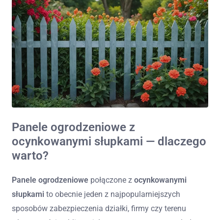
Panele ogrodzeniowe z
ocynkowanymi słupkami — dlaczego
warto?
Panele ogrodzeniowe
połączone z
ocynkowanymi
słupkami
to obecnie jeden z najpopularniejszych
sposobów zabezpieczenia działki, firmy czy terenu