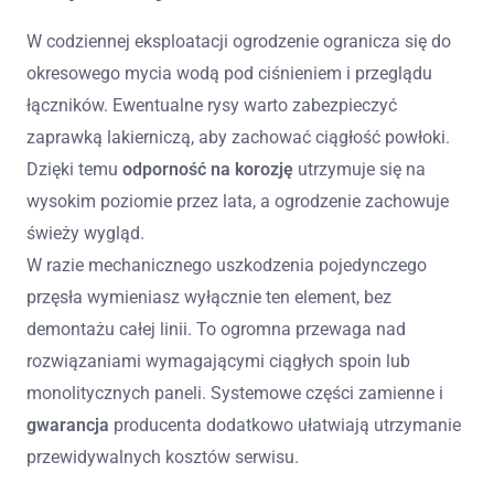
W codziennej eksploatacji ogrodzenie ogranicza się do
okresowego mycia wodą pod ciśnieniem i przeglądu
łączników. Ewentualne rysy warto zabezpieczyć
zaprawką lakierniczą, aby zachować ciągłość powłoki.
Dzięki temu
odporność na korozję
utrzymuje się na
wysokim poziomie przez lata, a ogrodzenie zachowuje
świeży wygląd.
W razie mechanicznego uszkodzenia pojedynczego
przęsła wymieniasz wyłącznie ten element, bez
demontażu całej linii. To ogromna przewaga nad
rozwiązaniami wymagającymi ciągłych spoin lub
monolitycznych paneli. Systemowe części zamienne i
gwarancja
producenta dodatkowo ułatwiają utrzymanie
przewidywalnych kosztów serwisu.