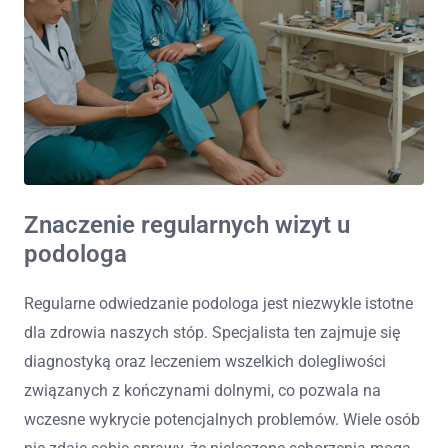
Znaczenie regularnych wizyt u
podologa
Regularne odwiedzanie podologa jest niezwykle istotne
dla zdrowia naszych stóp. Specjalista ten zajmuje się
diagnostyką oraz leczeniem wszelkich dolegliwości
związanych z kończynami dolnymi, co pozwala na
wczesne wykrycie potencjalnych problemów. Wiele osób