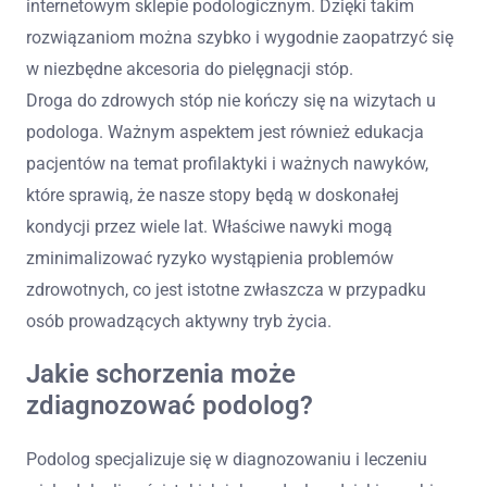
internetowym sklepie podologicznym. Dzięki takim
rozwiązaniom można szybko i wygodnie zaopatrzyć się
w niezbędne akcesoria do pielęgnacji stóp.
Droga do zdrowych stóp nie kończy się na wizytach u
podologa. Ważnym aspektem jest również edukacja
pacjentów na temat profilaktyki i ważnych nawyków,
które sprawią, że nasze stopy będą w doskonałej
kondycji przez wiele lat. Właściwe nawyki mogą
zminimalizować ryzyko wystąpienia problemów
zdrowotnych, co jest istotne zwłaszcza w przypadku
osób prowadzących aktywny tryb życia.
Jakie schorzenia może
zdiagnozować podolog?
Podolog specjalizuje się w diagnozowaniu i leczeniu