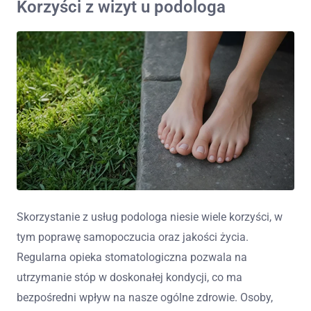
Korzyści z wizyt u podologa
Skorzystanie z usług podologa niesie wiele korzyści, w
tym poprawę samopoczucia oraz jakości życia.
Regularna opieka stomatologiczna pozwala na
utrzymanie stóp w doskonałej kondycji, co ma
bezpośredni wpływ na nasze ogólne zdrowie. Osoby,