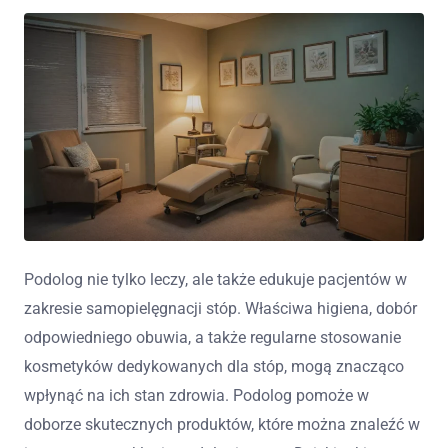
Podolog nie tylko leczy, ale także edukuje pacjentów w
zakresie samopielęgnacji stóp. Właściwa higiena, dobór
odpowiedniego obuwia, a także regularne stosowanie
kosmetyków dedykowanych dla stóp, mogą znacząco
wpłynąć na ich stan zdrowia. Podolog pomoże w
doborze skutecznych produktów, które można znaleźć w